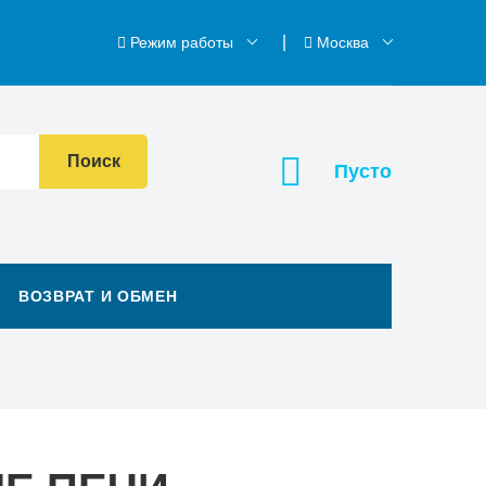
Режим работы
Москва
Поиск
Пусто
ВОЗВРАТ И ОБМЕН