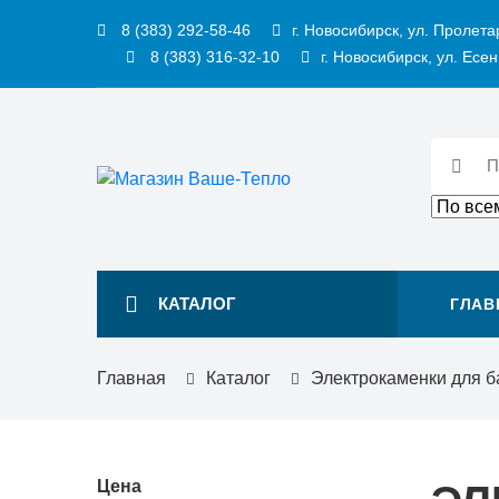
8 (383) 292-58-46
г. Новосибирск, ул. Пролета
8 (383) 316-32-10
г. Новосибирск, ул. Есен
КАТАЛОГ
ГЛАВ
Главная
Каталог
Электрокаменки для б
Цена