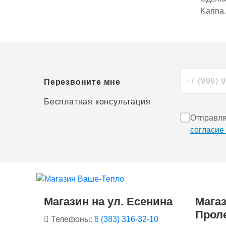
Karina
Перезвоните мне
Бесплатная консультация
Отправля
согласие
Магазин на ул. Есенина
Магаз
Прол
Телефоны:
8 (383) 316-32-10