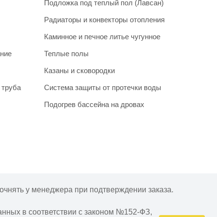
Подложка под теплый пол (Лавсан)
Радиаторы и конвекторы отопления
Каминное и печное литье чугунное
ание
Теплые полы
Казаны и сковородки
 труба
Система защиты от протечки воды
Подогрев бассейна на дровах
очнять у менеджера при подтверждении заказа.
анных в соответствии с законом №152-ФЗ,