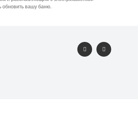
ь обновить вашу баню.