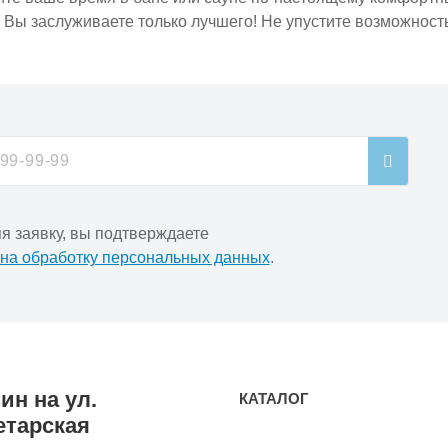
. Вы заслуживаете только лучшего! Не упустите возможност
я заявку, вы подтверждаете
 на обработку персональных данных
.
ин на ул.
КАТАЛОГ
етарская