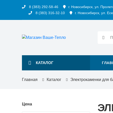
8 (383) 292-58-46
г. Новосибирск, ул. Пролет
8 (383) 316-32-10
г. Новосибирск, ул. Есе
КАТАЛОГ
ГЛАВ
Главная
Каталог
Электрокаменки для б
Цена
ЭЛ