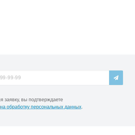
я заявку, вы подтверждаете
 на обработку персональных данных
.