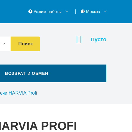
Режим работы
Москва
Пусто
Поиск
ВОЗВРАТ И ОБМЕН
ечи HARVIA Profi
ARVIA PROFI