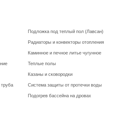
Подложка под теплый пол (Лавсан)
Радиаторы и конвекторы отопления
Каминное и печное литье чугунное
ание
Теплые полы
Казаны и сковородки
 труба
Система защиты от протечки воды
Подогрев бассейна на дровах