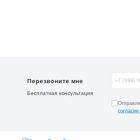
Перезвоните мне
Бесплатная консультация
Отправля
согласие