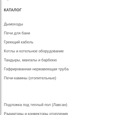
КАТАЛОГ
Дымоходы
Печи для бани
Греющий кабель
Котлы и котельное оборудование
Тандыры, мангалы и барбекю
Гофрированная нержавеющая труба
Печи-камины (отопительные)
Подложка под теплый пол (Лавсан)
Радиаторы и конвекторы отопления