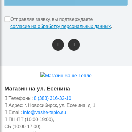
Отправляя заявку, вы подтверждаете
согласие на обработку персональных данных
.
Магазин на ул. Есенина
Телефоны:
8 (383) 316-32-10
Адрес: г. Новосибирск, ул. Есенина, д. 1
Email:
info@vashe-teplo.su
ПН-ПТ (10:00-19:00),
СБ (10:00-17:00),