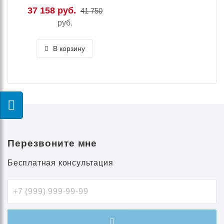
37 158 руб.
41 750
руб.
В корзину
Перезвоните мне
Бесплатная консультация