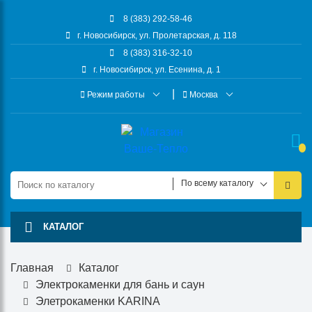
8 (383) 292-58-46
г. Новосибирск, ул. Пролетарская, д. 118
8 (383) 316-32-10
г. Новосибирск, ул. Есенина, д. 1
Режим работы
Москва
По всему каталогу
КАТАЛОГ
Главная
Каталог
Электрокаменки для бань и саун
Элетрокаменки KARINA