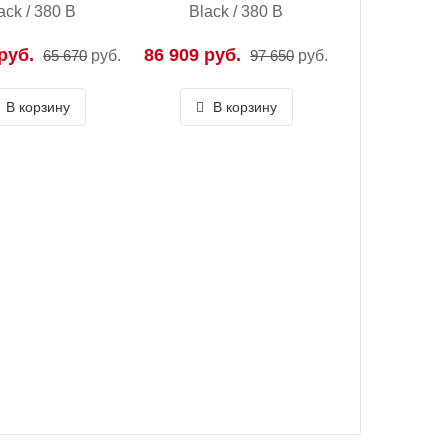
ack / 380 В
Black / 380 В
руб.
86 909 руб.
65 670
руб.
97 650
руб.
В корзину
В корзину