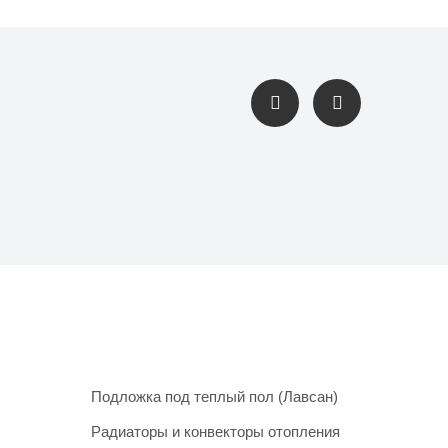
Подложка под теплый пол (Лавсан)
Радиаторы и конвекторы отопления