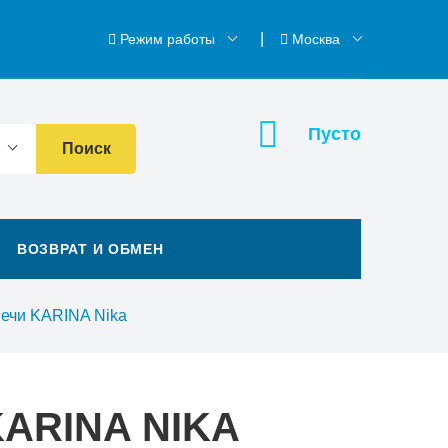
Режим работы
Москва
Пусто
Поиск
ВОЗВРАТ И ОБМЕН
печи KARINA Nika
ARINA NIKA