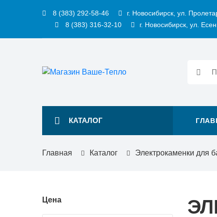
8 (383) 292-58-46
г. Новосибирск, ул. Пролета
8 (383) 316-32-10
г. Новосибирск, ул. Есен
КАТАЛОГ
ГЛАВ
Главная
Каталог
Электрокаменки для б
Цена
ЭЛ