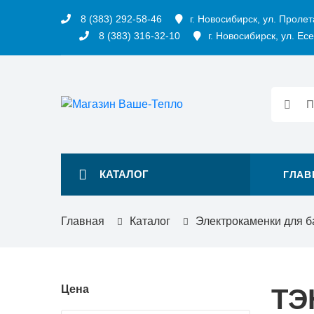
8 (383) 292-58-46
г. Новосибирск, ул. Пролет
8 (383) 316-32-10
г. Новосибирск, ул. Есе
КАТАЛОГ
ГЛАВ
Главная
Каталог
Электрокаменки для б
Цена
ТЭ