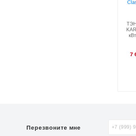
ТЭН
KAR
кВт
7 
Перезвоните мне