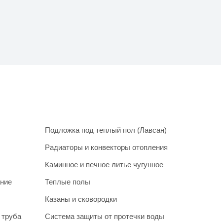
Подложка под теплый пол (Лавсан)
Радиаторы и конвекторы отопления
Каминное и печное литье чугунное
ание
Теплые полы
Казаны и сковородки
 труба
Система защиты от протечки воды