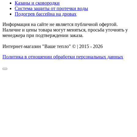
Казаны и сковородки
Система защиты от протечки воды
Подогрев бассейна на дровах
Информация на сайте не является публичной офертой.
Наличие и цены товара могут меняться, просьба уточнять у
менеджера при подтверждении заказа.
Интернет-магазин "Ваше тепло" © | 2015 - 2026
Политика в отношении обработки персональных данных