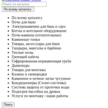
По всему каталогу
По всему каталогу
Печи для бани
Электрокаменки для бань и саун
Котлы и котельное оборудование
Печи-камины (отопительные)
Каминные топки
Товары, аксессуары для бани
Тандыры, мангалы и барбекю
Теплые полы
Греющий кабель
Гофрированная нержавеющая труба
Дымоходы
Товары для монтажа
Казаны и сковородки
Каминное и печное литье чугунное
Кондиционеры (Сплит-системы)
Система защиты от протечки воды
Подогрев бассейна на дровах
Услуги по монтажу / наши работы
Поиск