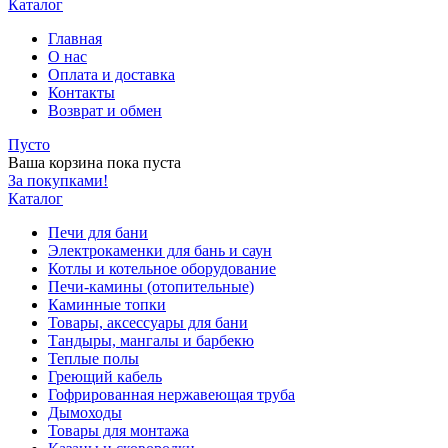
Каталог
Главная
О нас
Оплата и доставка
Контакты
Возврат и обмен
Пусто
Ваша корзина пока пуста
За покупками!
Каталог
Печи для бани
Электрокаменки для бань и саун
Котлы и котельное оборудование
Печи-камины (отопительные)
Каминные топки
Товары, аксессуары для бани
Тандыры, мангалы и барбекю
Теплые полы
Греющий кабель
Гофрированная нержавеющая труба
Дымоходы
Товары для монтажа