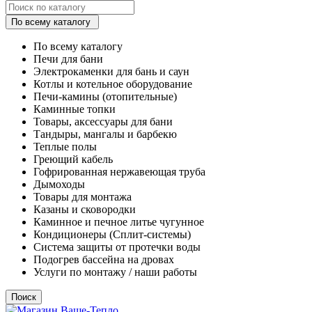
По всему каталогу
По всему каталогу
Печи для бани
Электрокаменки для бань и саун
Котлы и котельное оборудование
Печи-камины (отопительные)
Каминные топки
Товары, аксессуары для бани
Тандыры, мангалы и барбекю
Теплые полы
Греющий кабель
Гофрированная нержавеющая труба
Дымоходы
Товары для монтажа
Казаны и сковородки
Каминное и печное литье чугунное
Кондиционеры (Сплит-системы)
Система защиты от протечки воды
Подогрев бассейна на дровах
Услуги по монтажу / наши работы
Поиск