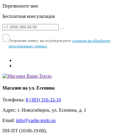
Перезвоните мне
Бесплатная консультация
Отправляя заявку, вы подтверждаете
согласие на обработку
персональных данных
.
Магазин на ул. Есенина
Телефоны:
8 (383) 316-32-10
Адрес: г. Новосибирск, ул. Есенина, д. 1
Email:
info@vashe-teplo.su
ПН-ПТ (10:00-19:00),