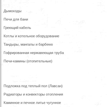
Дымоходы
Печи для бани
Греющий кабель
Котлы и котельное оборудование
Тандыры, мангалы и барбекю
Гофрированная нержавеющая труба
Печи-камины (отопительные)
Подложка под теплый пол (Лавсан)
Радиаторы и конвекторы отопления
Каминное и печное литье чугунное