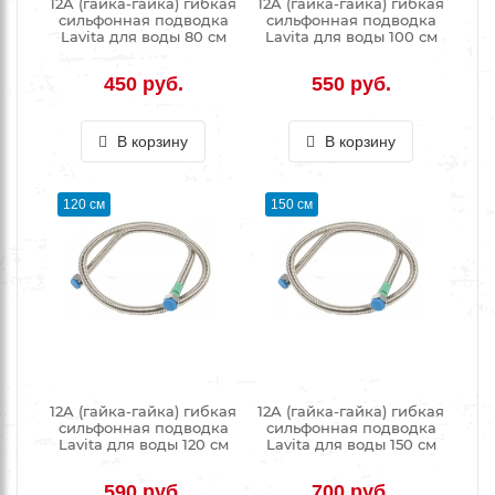
12A (гайка-гайка) гибкая
12A (гайка-гайка) гибкая
сильфонная подводка
сильфонная подводка
Lavita для воды 80 см
Lavita для воды 100 см
450 руб.
550 руб.
В корзину
В корзину
120 см
150 см
12A (гайка-гайка) гибкая
12A (гайка-гайка) гибкая
сильфонная подводка
сильфонная подводка
Lavita для воды 120 см
Lavita для воды 150 см
590 руб.
700 руб.