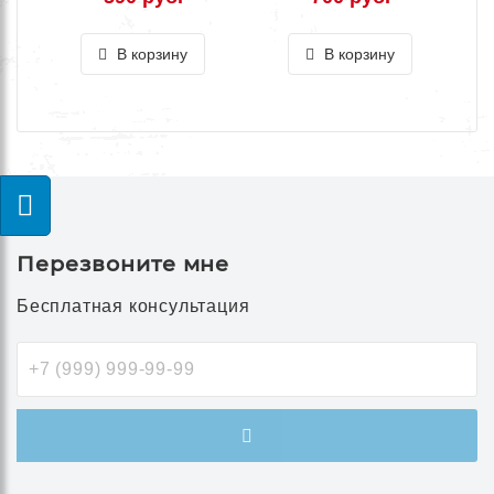
В корзину
В корзину
Перезвоните мне
Бесплатная консультация