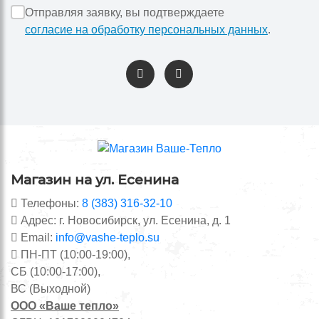
Отправляя заявку, вы подтверждаете
согласие на обработку персональных данных
.
Магазин на ул. Есенина
Телефоны:
8 (383) 316-32-10
Адрес: г. Новосибирск, ул. Есенина, д. 1
Email:
info@vashe-teplo.su
ПН-ПТ (10:00-19:00),
СБ (10:00-17:00),
ВС (Выходной)
ООО «Ваше тепло»