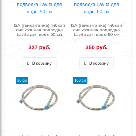
12A (гайка-гайка) гибкая
12A (гайка-гайка) гибкая
сильфонная подводка
сильфонная подводка
Lavita для воды 50 см
Lavita для воды 60 см
327 руб.
350 руб.
В корзину
В корзину
80 см
100 см