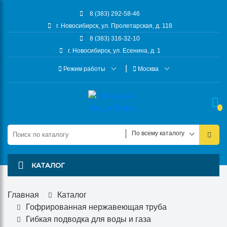
8 (383) 292-58-46
г. Новосибирск, ул. Пролетарская, д. 118
8 (383) 316-32-10
г. Новосибирск, ул. Есенина, д. 1
Режим работы
Москва
По всему каталогу
КАТАЛОГ
Главная
Каталог
Гофрированная нержавеющая труба
Гибкая подводка для воды и газа