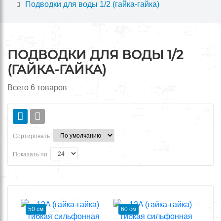
Подводки для воды 1/2 (гайка-гайка)
ПОДВОДКИ ДЛЯ ВОДЫ 1/2
(ГАЙКА-ГАЙКА)
Всего
6
товаров
Сортировать
Показать по
50 см
60 см