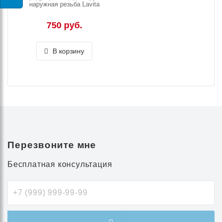
наружная резьба Lavita
750 руб.
В корзину
Перезвоните мне
Бесплатная консультация