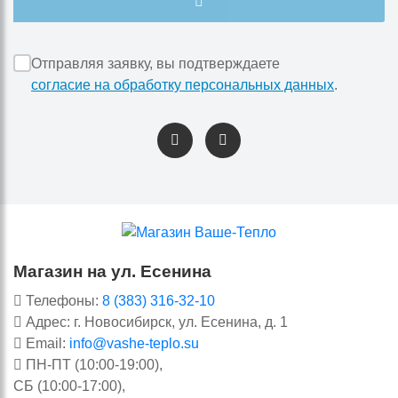
Отправляя заявку, вы подтверждаете
согласие на обработку персональных данных
.
Магазин на ул. Есенина
Телефоны:
8 (383) 316-32-10
Адрес: г. Новосибирск, ул. Есенина, д. 1
Email:
info@vashe-teplo.su
ПН-ПТ (10:00-19:00),
СБ (10:00-17:00),