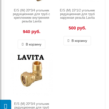
E/S (W) 20*3/4 угольник
E/S (M) 15*1/2 угольник
редукционная для труб с
редукционная для труб
креплением внутренняя
наружная резьба Lavita
резьба Lavita
500 руб.
940 руб.
В корзину
В корзину
E/S (M) 20*3/4 угольник
редукционная для труб