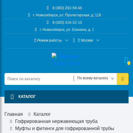
8 (383) 292-58-46
г. Новосибирск, ул. Пролетарская, д. 118
8 (383) 316-32-10
г. Новосибирск, ул. Есенина, д. 1
Режим работы
Москва
По всему каталогу
КАТАЛОГ
Главная
Каталог
Гофрированная нержавеющая труба
Муфты и фитинги для гофрированной трубы