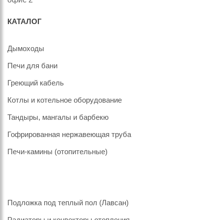
КАТАЛОГ
Дымоходы
Печи для бани
Греющий кабель
Котлы и котельное оборудование
Тандыры, мангалы и барбекю
Гофрированная нержавеющая труба
Печи-камины (отопительные)
Подложка под теплый пол (Лавсан)
Радиаторы и конвекторы отопления