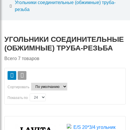
Угольники соединительные (обжимные) труба-
резьба
УГОЛЬНИКИ СОЕДИНИТЕЛЬНЫЕ
(ОБЖИМНЫЕ) ТРУБА-РЕЗЬБА
Всего
7
товаров
Сортировать
Показать по