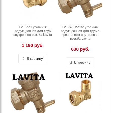
E/S 25*1 угольник
E/S (W) 15*1/2 угольник
редукционная для труб
редукционная для труб с
внутренняя резьба Lavita
креплением внутренняя
резьба Lavita
1 190 руб.
630 руб.
В корзину
В корзину