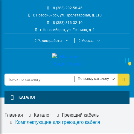
8 (383) 292-58-46
г. Новосибирск, ул. Пролетарская, д. 118
8 (383) 316-32-10
г. Новосибирск, ул. Есенина, д. 1
Режим работы
Москва
По всему каталогу
КАТАЛОГ
Главная
Каталог
Греющий кабель
Комплектующие для греющего кабеля