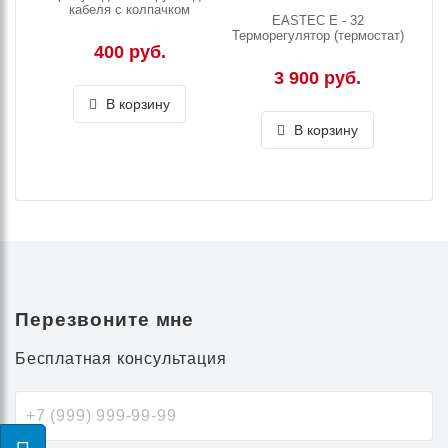
кабеля с колпачком
EASTEC E - 32
Терморегулятор (термостат)
400 руб.
3 900 руб.
В корзину
В корзину
Перезвоните мне
Бесплатная консультация