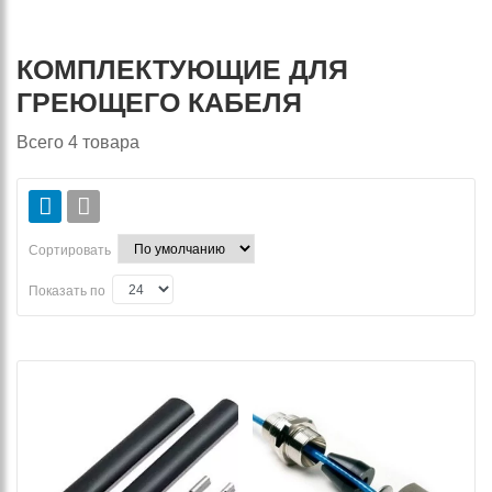
КОМПЛЕКТУЮЩИЕ ДЛЯ
ГРЕЮЩЕГО КАБЕЛЯ
Всего
4
товара
Сортировать
Показать по