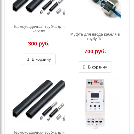
Термоусадочная трубка для
кабеля
Муфта для ввода кабеля в
трубу 1/2
300 руб.
700 руб.
В корзину
В корзину
Термоусадочная трубка для