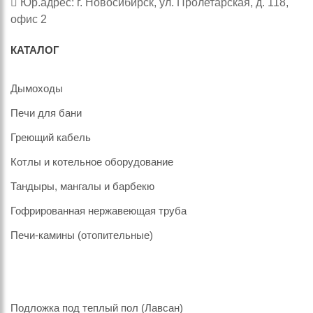
Юр.адрес: г. Новосибирск, ул. Пролетарская, д. 118,
офис 2
КАТАЛОГ
Дымоходы
Печи для бани
Греющий кабель
Котлы и котельное оборудование
Тандыры, мангалы и барбекю
Гофрированная нержавеющая труба
Печи-камины (отопительные)
Подложка под теплый пол (Лавсан)