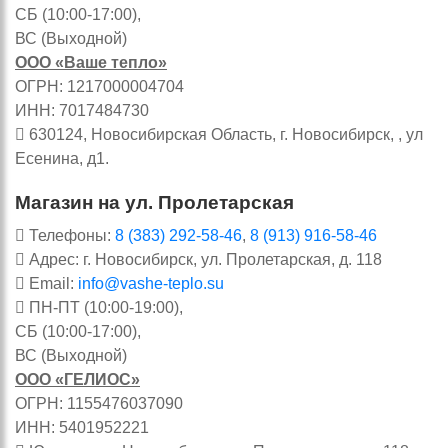
СБ (10:00-17:00),
ВС (Выходной)
ООО «Ваше тепло»
ОГРН: 1217000004704
ИНН: 7017484730
630124, Новосибирская Область, г. Новосибирск, , ул
Есенина, д1.
Магазин на ул. Пролетарская
Телефоны:
8 (383) 292-58-46
,
8 (913) 916-58-46
Адрес: г. Новосибирск, ул. Пролетарская, д. 118
Email:
info@vashe-teplo.su
ПН-ПТ (10:00-19:00),
СБ (10:00-17:00),
ВС (Выходной)
ООО «ГЕЛИОС»
ОГРН: 1155476037090
ИНН: 5401952221