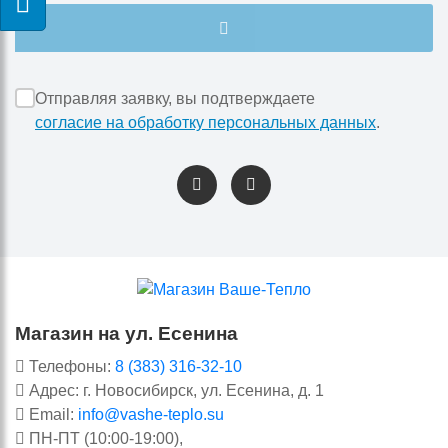
Отправляя заявку, вы подтверждаете
согласие на обработку персональных данных
.
Магазин на ул. Есенина
Телефоны:
8 (383) 316-32-10
Адрес: г. Новосибирск, ул. Есенина, д. 1
Email:
info@vashe-teplo.su
ПН-ПТ (10:00-19:00),