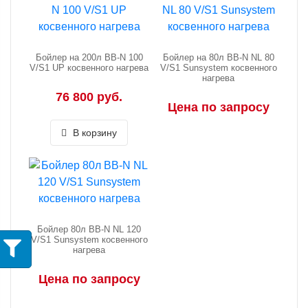
Бойлер на 200л BB-N 100
Бойлер на 80л BB-N NL 80
V/S1 UP косвенного нагрева
V/S1 Sunsystem косвенного
нагрева
76 800 руб.
Цена по запросу
В корзину
Бойлер 80л BB-N NL 120
V/S1 Sunsystem косвенного
нагрева
Цена по запросу