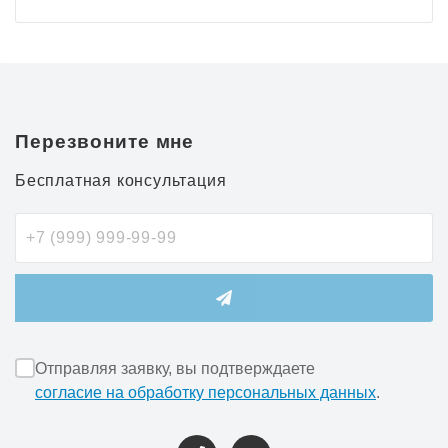
Перезвоните мне
Бесплатная консультация
Отправляя заявку, вы подтверждаете
согласие на обработку персональных данных
.