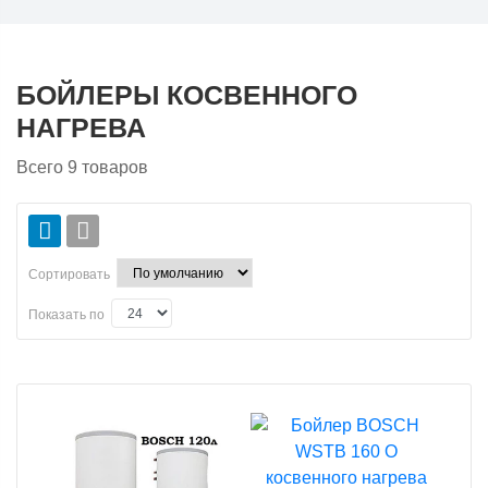
БОЙЛЕРЫ КОСВЕННОГО
НАГРЕВА
Всего
9
товаров
Сортировать
Показать по