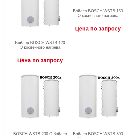
Бойлер BOSCH WSTB 160
O косвенного нагрева
Цена по запросу
Бойлер BOSCH WSTB 120
O косвенного нагрева
Цена по запросу
BOSCH WSTB 200 O бойлер
Бойлер BOSCH WSTB 300