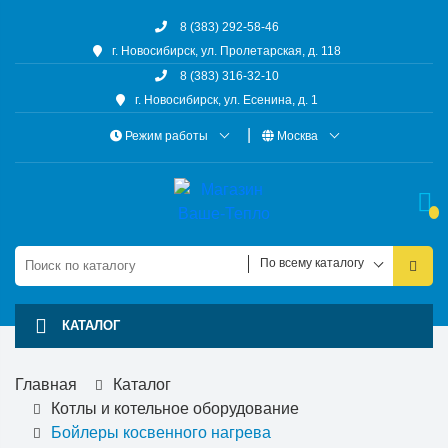
8 (383) 292-58-46
г. Новосибирск, ул. Пролетарская, д. 118
8 (383) 316-32-10
г. Новосибирск, ул. Есенина, д. 1
Режим работы
Москва
По всему каталогу
КАТАЛОГ
Главная
Каталог
Котлы и котельное оборудование
Бойлеры косвенного нагрева