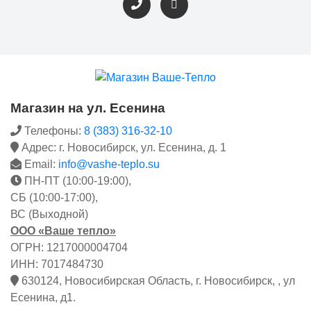
Магазин на ул. Есенина
Телефоны:
8 (383) 316-32-10
Адрес: г. Новосибирск, ул. Есенина, д. 1
Email:
info@vashe-teplo.su
ПН-ПТ (10:00-19:00),
СБ (10:00-17:00),
ВС (Выходной)
ООО «Ваше тепло»
ОГРН: 1217000004704
ИНН: 7017484730
630124, Новосибирская Область, г. Новосибирск, , ул
Есенина, д1.