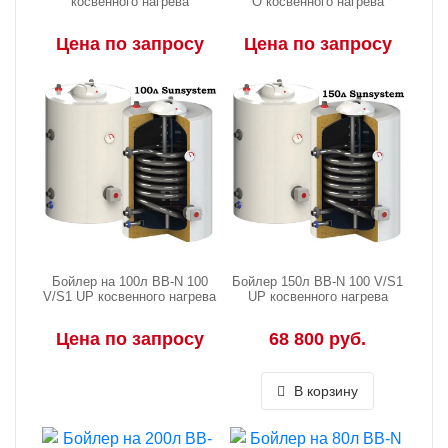
косвенного нагрева
O косвенного нагрева
Цена по запросу
Цена по запросу
Бойлер на 100л BB-N 100
Бойлер 150л BB-N 100 V/S1
V/S1 UP косвенного нагрева
UP косвенного нагрева
Цена по запросу
68 800 руб.
В корзину