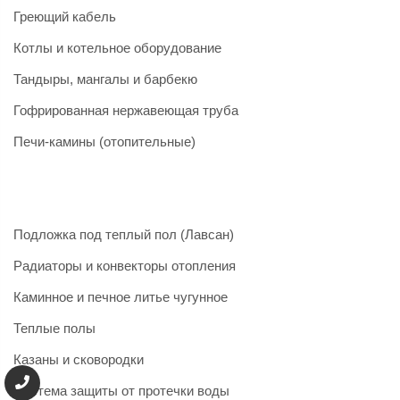
Греющий кабель
Котлы и котельное оборудование
Тандыры, мангалы и барбекю
Гофрированная нержавеющая труба
Печи-камины (отопительные)
Подложка под теплый пол (Лавсан)
Радиаторы и конвекторы отопления
Каминное и печное литье чугунное
Теплые полы
Казаны и сковородки
Система защиты от протечки воды