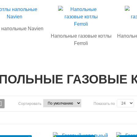
 напольные Navien
Напольные газовые котлы
Напольн
Ferroli
ПОЛЬНЫЕ ГАЗОВЫЕ 
Сортировать
Показать по