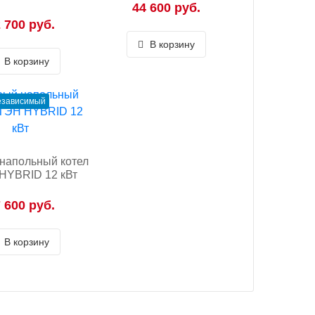
44 600 руб.
 700 руб.
В корзину
В корзину
езависимый
напольный котел
HYBRID 12 кВт
 600 руб.
В корзину