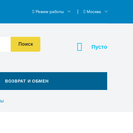
Режим работы
Москва
Поиск
Пусто
ВОЗВРАТ И ОБМЕН
лы