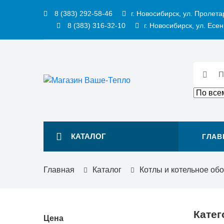
8 (383) 292-58-46
г. Новосибирск, ул. Пролета
8 (383) 316-32-10
г. Новосибирск, ул. Есен
КАТАЛОГ
ГЛАВ
Главная
Каталог
Котлы и котельное об
Катег
Цена