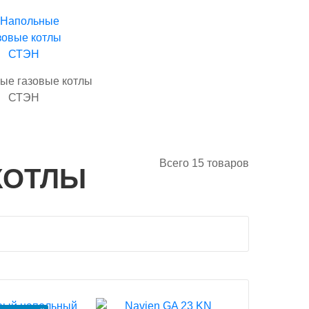
ые газовые котлы
СТЭН
Всего
15
товаров
КОТЛЫ