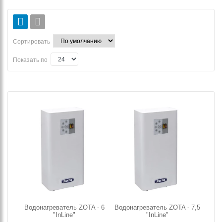
Сортировать
Показать по
Водонагреватель ZOTA - 6
Водонагреватель ZOTA - 7,5
"InLine"
"InLine"