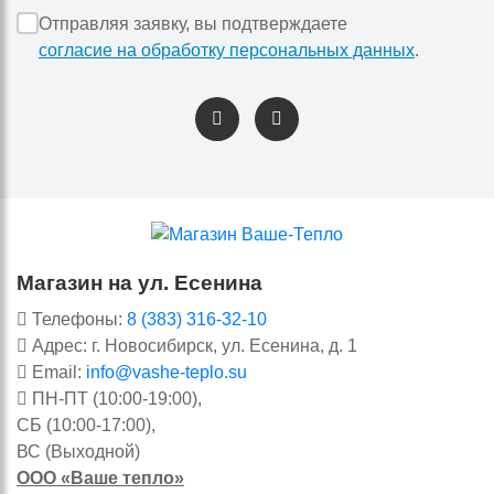
Отправляя заявку, вы подтверждаете
согласие на обработку персональных данных
.
Магазин на ул. Есенина
Телефоны:
8 (383) 316-32-10
Адрес: г. Новосибирск, ул. Есенина, д. 1
Email:
info@vashe-teplo.su
ПН-ПТ (10:00-19:00),
СБ (10:00-17:00),
ВС (Выходной)
ООО «Ваше тепло»