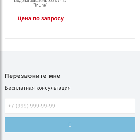
Водонагреватель ZOTA - 27
"InLine"
Цена по запросу
Перезвоните мне
Бесплатная консультация