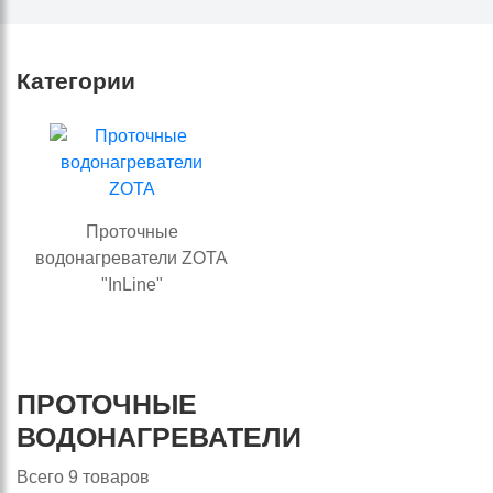
Категории
Проточные
водонагреватели ZOTA
"InLine"
ПРОТОЧНЫЕ
ВОДОНАГРЕВАТЕЛИ
Всего
9
товаров