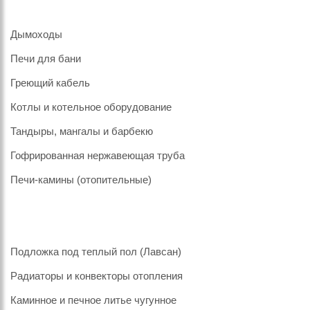
Дымоходы
Печи для бани
Греющий кабель
Котлы и котельное оборудование
Тандыры, мангалы и барбекю
Гофрированная нержавеющая труба
Печи-камины (отопительные)
Подложка под теплый пол (Лавсан)
Радиаторы и конвекторы отопления
Каминное и печное литье чугунное