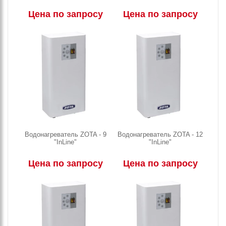
Цена по запросу
Цена по запросу
Водонагреватель ZOTA - 9
Водонагреватель ZOTA - 12
"InLine"
"InLine"
Цена по запросу
Цена по запросу