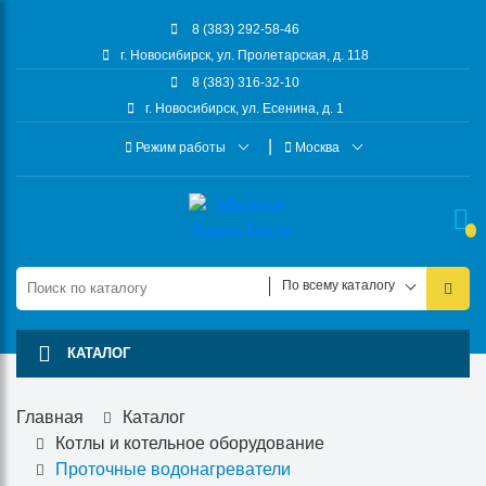
8 (383) 292-58-46
г. Новосибирск, ул. Пролетарская, д. 118
8 (383) 316-32-10
г. Новосибирск, ул. Есенина, д. 1
Режим работы
Москва
По всему каталогу
КАТАЛОГ
Главная
Каталог
Котлы и котельное оборудование
Проточные водонагреватели