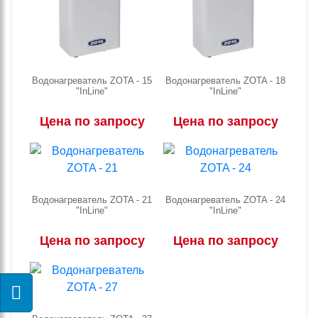
Водонагреватель ZOTA - 15
Водонагреватель ZOTA - 18
"InLine"
"InLine"
Цена по запросу
Цена по запросу
Водонагреватель ZOTA - 21
Водонагреватель ZOTA - 24
"InLine"
"InLine"
Цена по запросу
Цена по запросу