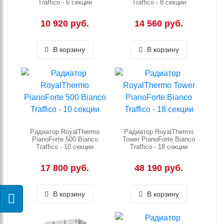
Traffico - 6 секции
Traffico - 8 секции
10 920 руб.
14 560 руб.
В корзину
В корзину
Радиатор RoyalThermo
Радиатор RoyalThermo
PianoForte 500 Bianco
Tower PianoForte Bianco
Traffico - 10 секции
Traffico - 18 секции
17 800 руб.
48 190 руб.
В корзину
В корзину