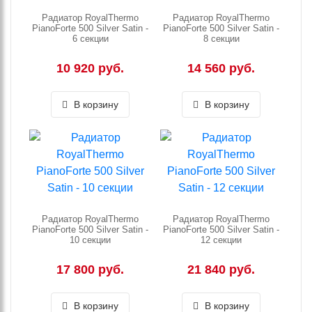
Радиатор RoyalThermo
Радиатор RoyalThermo
PianoForte 500 Silver Satin -
PianoForte 500 Silver Satin -
6 секции
8 секции
10 920 руб.
14 560 руб.
В корзину
В корзину
Радиатор RoyalThermo
Радиатор RoyalThermo
PianoForte 500 Silver Satin -
PianoForte 500 Silver Satin -
10 секции
12 секции
17 800 руб.
21 840 руб.
В корзину
В корзину