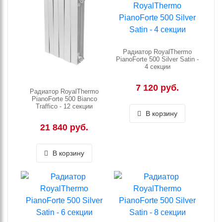
Радиатор RoyalThermo
PianoForte 500 Silver Satin -
4 секции
7 120 руб.
Радиатор RoyalThermo
PianoForte 500 Bianco
Traffico - 12 секции
В корзину
21 840 руб.
В корзину