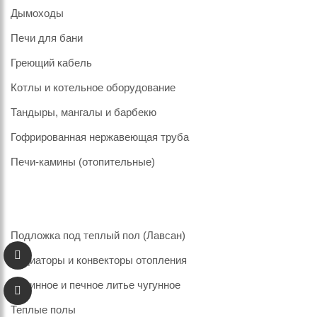
Дымоходы
Печи для бани
Греющий кабель
Котлы и котельное оборудование
Тандыры, мангалы и барбекю
Гофрированная нержавеющая труба
Печи-камины (отопительные)
Подложка под теплый пол (Лавсан)
Радиаторы и конвекторы отопления
Каминное и печное литье чугунное
Теплые полы