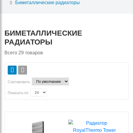
Биметаллические радиаторы
БИМЕТАЛЛИЧЕСКИЕ
РАДИАТОРЫ
Всего
29
товаров
Сортировать
Показать по