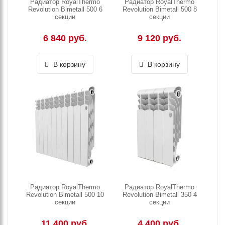
Радиатор RoyalThermo
Радиатор RoyalThermo
Revolution Bimetall 500 6
Revolution Bimetall 500 8
секции
секции
6 840 руб.
9 120 руб.
В корзину
В корзину
Радиатор RoyalThermo
Радиатор RoyalThermo
Revolution Bimetall 500 10
Revolution Bimetall 350 4
секции
секции
11 400 руб.
4 400 руб.