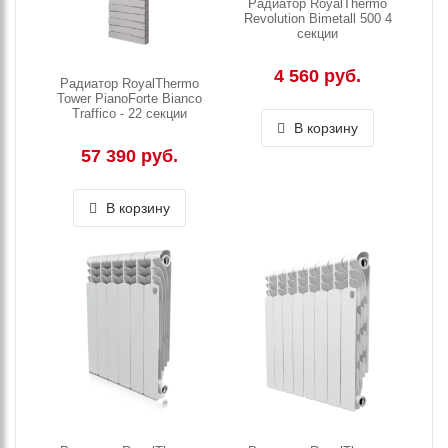
Радиатор RoyalThermo
Revolution Bimetall 500 4
секции
4 560 руб.
Радиатор RoyalThermo
Tower PianoForte Bianco
Traffico - 22 секции
В корзину
57 390 руб.
В корзину