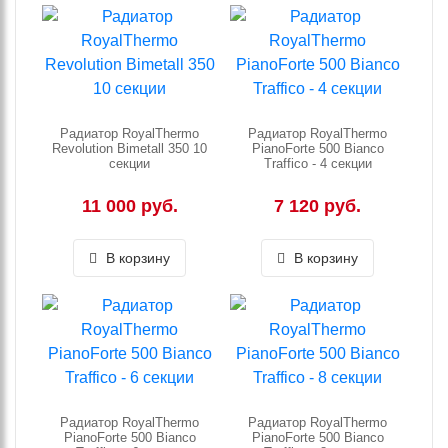
Радиатор RoyalThermo
Радиатор RoyalThermo
Revolution Bimetall 350 10
PianoForte 500 Bianco
секции
Traffico - 4 секции
11 000 руб.
7 120 руб.
В корзину
В корзину
Радиатор RoyalThermo
Радиатор RoyalThermo
PianoForte 500 Bianco
PianoForte 500 Bianco