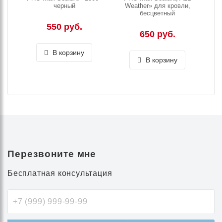
черный
Weather» для кровли,
бесцветный
550 руб.
650 руб.
В корзину
В корзину
Перезвоните мне
Бесплатная консультация