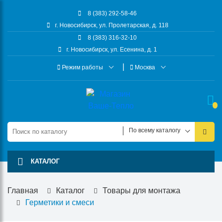
8 (383) 292-58-46
г. Новосибирск, ул. Пролетарская, д. 118
8 (383) 316-32-10
г. Новосибирск, ул. Есенина, д. 1
Режим работы
Москва
По всему каталогу
КАТАЛОГ
Главная
Каталог
Товары для монтажа
Герметики и смеси