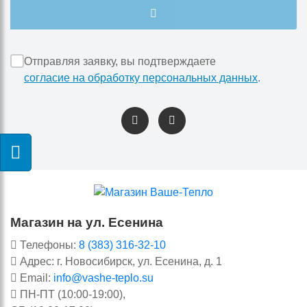
Отправляя заявку, вы подтверждаете
согласие на обработку персональных данных
.
Магазин на ул. Есенина
Телефоны:
8 (383) 316-32-10
Адрес: г. Новосибирск, ул. Есенина, д. 1
Email:
info@vashe-teplo.su
ПН-ПТ (10:00-19:00),