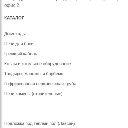
офис 2
КАТАЛОГ
Дымоходы
Печи для бани
Греющий кабель
Котлы и котельное оборудование
Тандыры, мангалы и барбекю
Гофрированная нержавеющая труба
Печи-камины (отопительные)
Подложка под теплый пол (Лавсан)