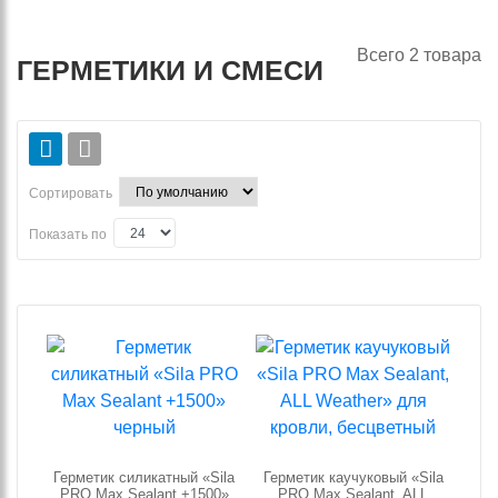
Всего
2
товара
ГЕРМЕТИКИ И СМЕСИ
Сортировать
Показать по
Герметик силикатный «Sila
Герметик каучуковый «Sila
PRO Max Sealant +1500»
PRO Max Sealant, ALL