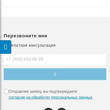
Перезвоните мне
Бесплатная консультация
Отправляя заявку, вы подтверждаете
согласие на обработку персональных данных
.