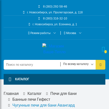
8 (383) 292-58-46
г. Новосибирск, ул. Пролетарская, д. 118
8 (383) 316-32-10
г. Новосибирск, ул. Есенина, д. 1
Режим работы
Москва
По всему каталогу
КАТАЛОГ
Главная
Каталог
Печи для бани
Банные печи Гефест
Чугунные печи для бани Авангард