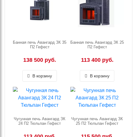
Банная печь Авангард ЗК 35
Банная печь Авангард ЗК 25
П2 Гефест
П2 Гефест
138 500 руб.
113 400 руб.
В корзину
В корзину
Чугунная печь Авангард ЗК
Чугунная печь Авангард ЗК
24 П2 Тюльпан Гефест
25 П2 Тюльпан Гефест
113 400 руб.
115 500 руб.