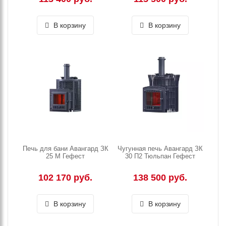
В корзину
В корзину
Печь для бани Авангард ЗК
Чугунная печь Авангард ЗК
25 М Гефест
30 П2 Тюльпан Гефест
102 170 руб.
138 500 руб.
В корзину
В корзину