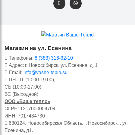
Магазин на ул. Есенина
Телефоны:
8 (383) 316-32-10
Адрес: г. Новосибирск, ул. Есенина, д. 1
Email:
info@vashe-teplo.su
ПН-ПТ (10:00-19:00),
СБ (10:00-17:00),
ВС (Выходной)
ООО «Ваше тепло»
ОГРН: 1217000004704
ИНН: 7017484730
630124, Новосибирская Область, г. Новосибирск, , ул
Есенина, д1.