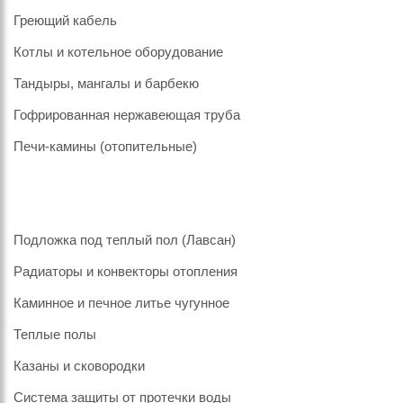
Греющий кабель
Котлы и котельное оборудование
Тандыры, мангалы и барбекю
Гофрированная нержавеющая труба
Печи-камины (отопительные)
Подложка под теплый пол (Лавсан)
Радиаторы и конвекторы отопления
Каминное и печное литье чугунное
Теплые полы
Казаны и сковородки
Система защиты от протечки воды