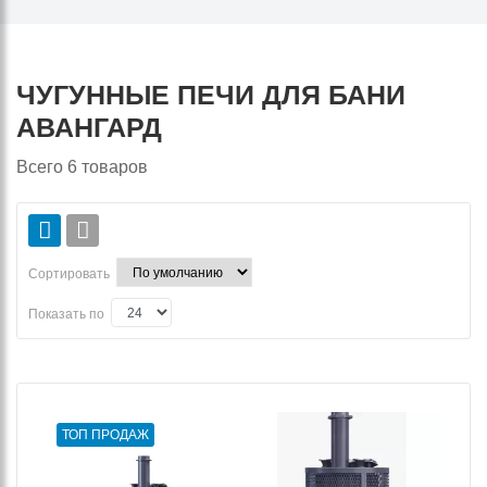
ЧУГУННЫЕ ПЕЧИ ДЛЯ БАНИ
АВАНГАРД
Всего
6
товаров
Сортировать
Показать по
ТОП ПРОДАЖ