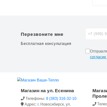
Перезвоните мне
Бесплатная консультация
Отправля
согласие
Магазин на ул. Есенина
Магази
Проле
Телефоны:
8 (383) 316-32-10
Теле
Адрес: г. Новосибирск, ул.