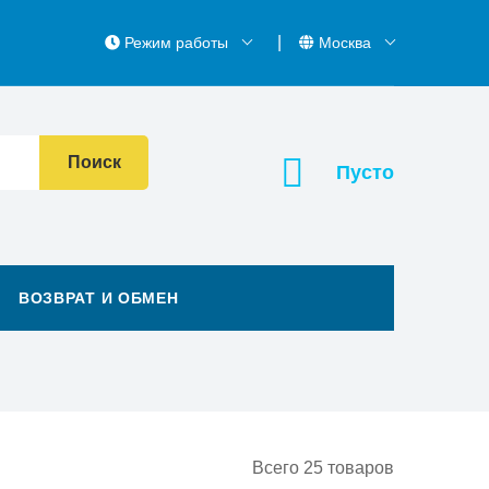
Режим работы
Москва
Поиск
Пусто
ВОЗВРАТ И ОБМЕН
Всего
25
товаров