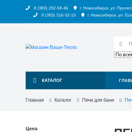
8 (383) 292-58-46
г. Новосибирск, ул. Пролет
8 (383) 316-32-10
г. Новосибирск, ул. Есе
КАТАЛОГ
ГЛАВ
Главная
Каталог
Печи для бани
Пе
Цена