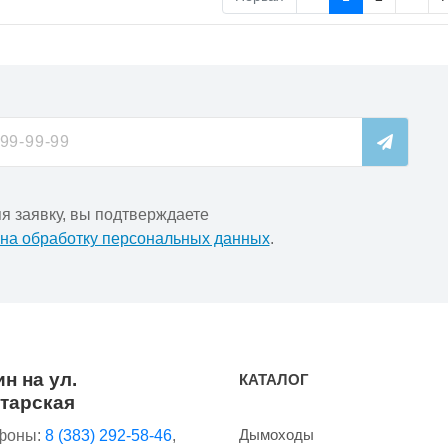
я заявку, вы подтверждаете
 на обработку персональных данных
.
н на ул.
КАТАЛОГ
тарская
Дымоходы
фоны:
8 (383) 292-58-46
,