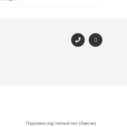
Подложка под теплый пол (Лавсан)