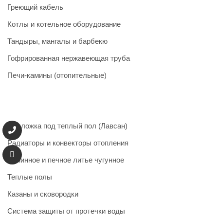
Греющий кабель
Котлы и котельное оборудование
Тандыры, мангалы и барбекю
Гофрированная нержавеющая труба
Печи-камины (отопительные)
Подложка под теплый пол (Лавсан)
Радиаторы и конвекторы отопления
Каминное и печное литье чугунное
Теплые полы
Казаны и сковородки
Система защиты от протечки воды