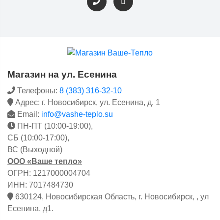
Магазин на ул. Есенина
Телефоны:
8 (383) 316-32-10
Адрес: г. Новосибирск, ул. Есенина, д. 1
Email:
info@vashe-teplo.su
ПН-ПТ (10:00-19:00),
СБ (10:00-17:00),
ВС (Выходной)
ООО «Ваше тепло»
ОГРН: 1217000004704
ИНН: 7017484730
630124, Новосибирская Область, г. Новосибирск, , ул
Есенина, д1.