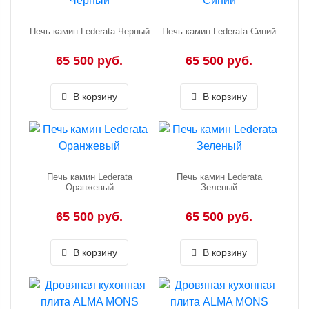
Печь камин Lederata Черный
Печь камин Lederata Синий
65 500 руб.
65 500 руб.
В корзину
В корзину
Печь камин Lederata
Печь камин Lederata
Оранжевый
Зеленый
65 500 руб.
65 500 руб.
В корзину
В корзину