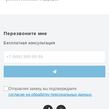
Перезвоните мне
Бесплатная консультация
Отправляя заявку, вы подтверждаете
согласие на обработку персональных данных
.