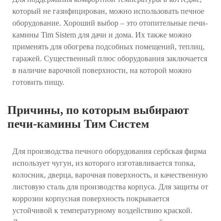
который не газифицирован, можно использовать печное
оборудование. Хороший выбор – это отопительные печи-
камины Tim Sistem для дачи и дома. Их также можно
применять для обогрева подсобных помещений, теплиц,
гаражей. Существенный плюс оборудования заключается
в наличие варочной поверхности, на которой можно
готовить пищу.
Причины, по которым выбирают
печи-камины Тим Систем
Для производства печного оборудования сербская фирма
использует чугун, из которого изготавливается топка,
колосник, дверца, варочная поверхность, и качественную
листовую сталь для производства корпуса. Для защиты от
коррозии корпусная поверхность покрывается
устойчивой к температурному воздействию краской.