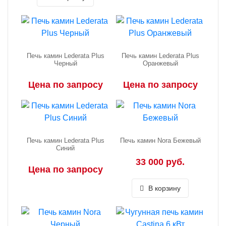
Печь камин Lederata Plus
Печь камин Lederata Plus
Черный
Оранжевый
Цена по запросу
Цена по запросу
Печь камин Lederata Plus
Печь камин Nora Бежевый
Синий
33 000 руб.
Цена по запросу
В корзину