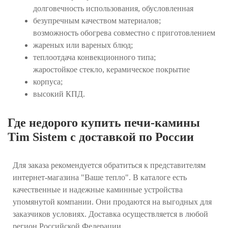
долговечность использования, обусловленная
безупречным качеством материалов;
возможность обогрева совместно с приготовлением
жареных или вареных блюд;
теплоотдача конвекционного типа;
жаростойкое стекло, керамическое покрытие
корпуса;
высокий КПД.
Где недорого купить печи-камины
Tim Sistem с доставкой по России
Для заказа рекомендуется обратиться к представителям
интернет-магазина "Ваше тепло". В каталоге есть
качественные и надежные каминные устройства
упомянутой компании. Они продаются на выгодных для
заказчиков условиях. Доставка осуществляется в любой
регион Российской Федерации.