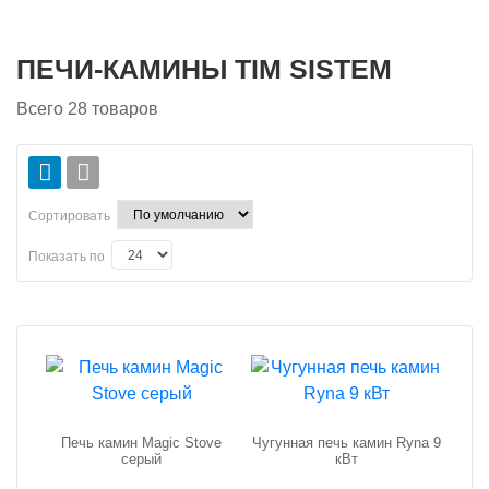
ПЕЧИ-КАМИНЫ TIM SISTEM
Всего
28
товаров
Сортировать
Показать по
Печь камин Magic Stove
Чугунная печь камин Ryna 9
серый
кВт