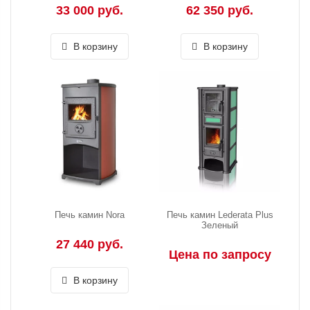
33 000 руб.
62 350 руб.
В корзину
В корзину
Печь камин Nora
Печь камин Lederata Plus
Зеленый
27 440 руб.
Цена по запросу
В корзину