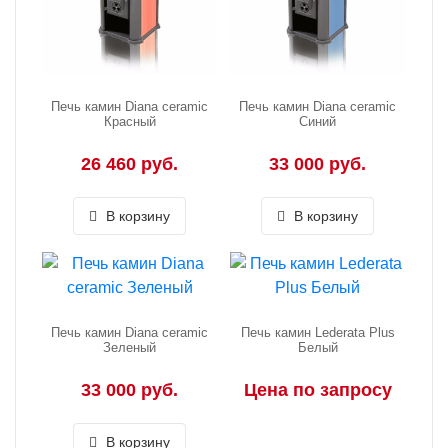
Печь камин Diana ceramic
Печь камин Diana ceramic
Красный
Синий
26 460 руб.
33 000 руб.
В корзину
В корзину
Печь камин Diana ceramic
Печь камин Lederata Plus
Зеленый
Белый
33 000 руб.
Цена по запросу
В корзину