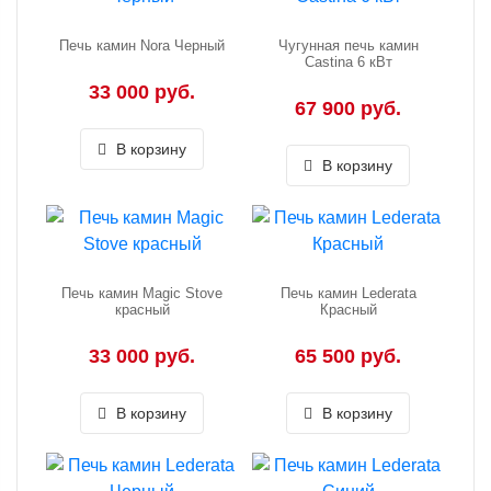
Печь камин Nora Черный
Чугунная печь камин
Castina 6 кВт
33 000 руб.
67 900 руб.
В корзину
В корзину
Печь камин Magic Stove
Печь камин Lederata
красный
Красный
33 000 руб.
65 500 руб.
В корзину
В корзину