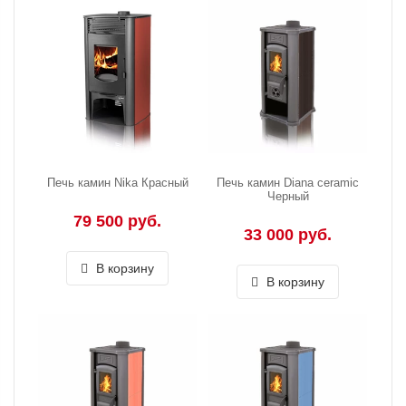
Печь камин Nika Красный
Печь камин Diana ceramic
Черный
79 500 руб.
33 000 руб.
В корзину
В корзину