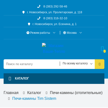
8 (383) 292-58-46
г. Новосибирск, ул. Пролетарская, д. 118
8 (383) 316-32-10
г. Новосибирск, ул. Есенина, д. 1
Режим работы
Москва
По всему каталогу
КАТАЛОГ
Главная
Каталог
Печи-камины (отопительные)
Печи-камины Tim Sistem