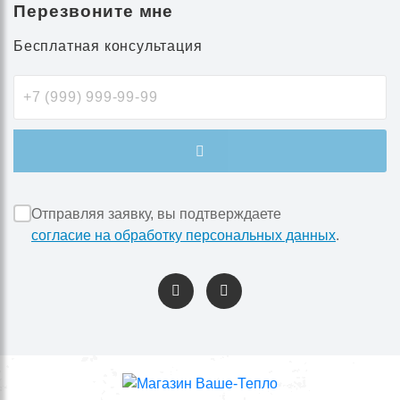
Перезвоните мне
Бесплатная консультация
Отправляя заявку, вы подтверждаете
согласие на обработку персональных данных
.