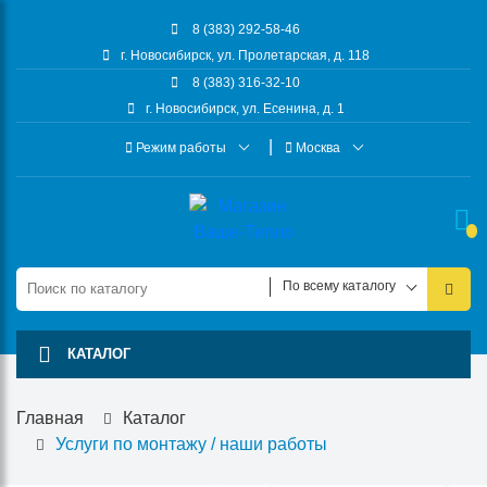
8 (383) 292-58-46
г. Новосибирск, ул. Пролетарская, д. 118
8 (383) 316-32-10
г. Новосибирск, ул. Есенина, д. 1
Режим работы
Москва
По всему каталогу
КАТАЛОГ
Главная
Каталог
Услуги по монтажу / наши работы