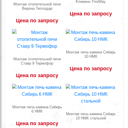
Клеменс FireWay
Монтаж отопительной печи
Верона Теплодар
Цена по запросу
Цена по запросу
Монтаж печь-камина Сибирь
10 НМК
Монтаж отопительной печи
Ставр 9 Термофор
Цена по запросу
Цена по запросу
Монтаж печь-камина Сибирь
6 НМК
Монтаж печь-камина Сибирь
10 НМК стальной
Цена по запросу