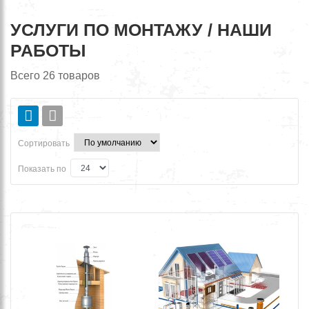
УСЛУГИ ПО МОНТАЖУ / НАШИ
РАБОТЫ
Всего
26
товаров
Сортировать
Показать по