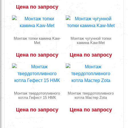
Цена по запросу
Монтаж топки камина Kaw-
Монтаж чугунной топки
Met
камина Kaw-Met
Цена по запросу
Цена по запросу
Монтаж твердотопливного
Монтаж твердотопливного
котла Гефест 15 НМК
котла Мастер Zota
Цена по запросу
Цена по запросу