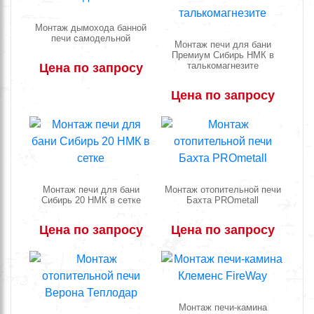
Монтаж дымохода банной
печи самодельной
Монтаж печи для бани
Премиум Сибирь НМК в
талькомагнезите
Цена по запросу
Цена по запросу
Монтаж печи для бани
Монтаж отопительной печи
Сибирь 20 НМК в сетке
Бахта PROmetall
Цена по запросу
Цена по запросу
Монтаж печи-камина