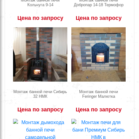
Монтаж банной печи
Монтаж банной печи
Кольчуга 9-14
Добропар 14-18 Термофор
Цена по запросу
Цена по запросу
Монтаж банной печи Сибирь
Монтаж банной печи
32 НМК
Feringer Малютка
Цена по запросу
Цена по запросу