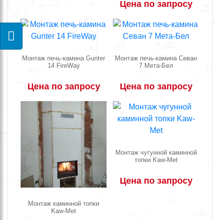
Цена по запросу
Монтаж печь-камина Gunter
Монтаж печь-камина Севан
14 FireWay
7 Мета-Бел
Цена по запросу
Цена по запросу
Монтаж чугунной каминной
топки Kaw-Met
Цена по запросу
Монтаж каминной топки
Kaw-Met