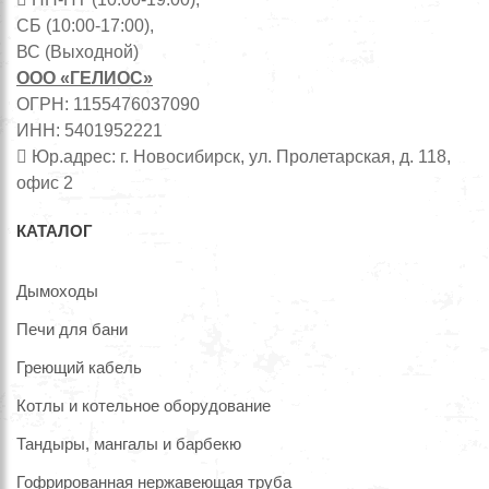
СБ (10:00-17:00),
ВС (Выходной)
ООО «ГЕЛИОС»
ОГРН: 1155476037090
ИНН: 5401952221
Юр.адрес: г. Новосибирск, ул. Пролетарская, д. 118,
офис 2
КАТАЛОГ
Дымоходы
Печи для бани
Греющий кабель
Котлы и котельное оборудование
Тандыры, мангалы и барбекю
Гофрированная нержавеющая труба