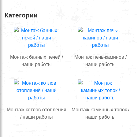
Категории
Монтаж банных печей /
Монтаж печь-каминов /
наши работы
наши работы
Монтаж котлов отопления
Монтаж каминных топок /
/ наши работы
наши работы