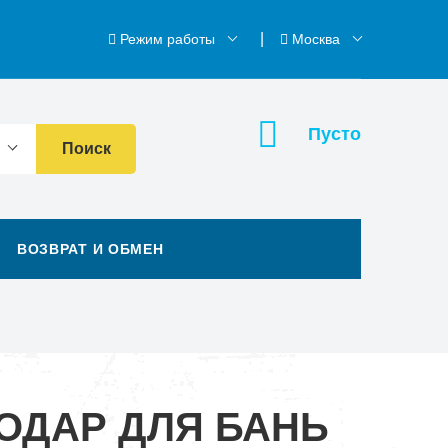
Режим работы
Москва
Пусто
Поиск
ВОЗВРАТ И ОБМЕН
ОДАР ДЛЯ БАНЬ