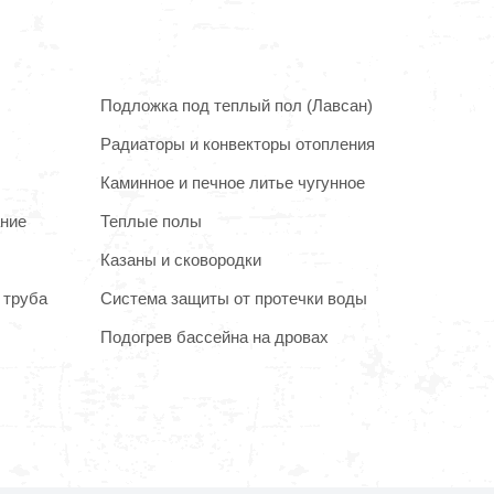
Подложка под теплый пол (Лавсан)
Радиаторы и конвекторы отопления
Каминное и печное литье чугунное
ание
Теплые полы
Казаны и сковородки
 труба
Система защиты от протечки воды
Подогрев бассейна на дровах