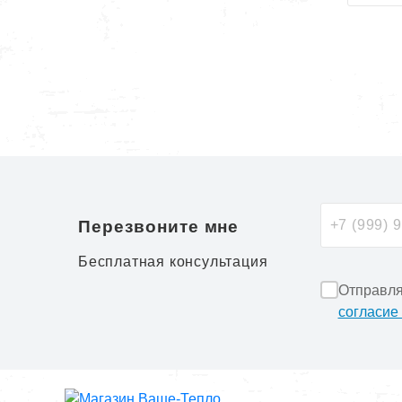
Перезвоните мне
Бесплатная консультация
Отправля
согласие