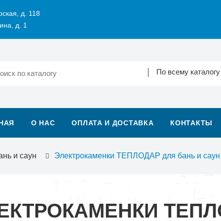
рская, д. 118
ина, д. 1
По всему каталогу
НАЯ
О НАС
ОПЛАТА И ДОСТАВКА
КОНТАКТЫ
ань и саун
Электрокаменки ТЕПЛОДАР для бань и саун
ЕКТРОКАМЕНКИ ТЕПЛ