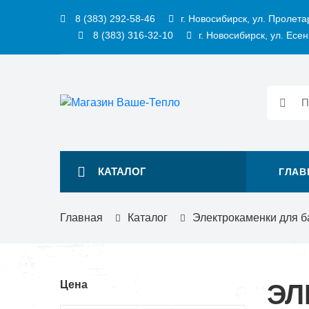
8 (383) 292-58-46
г. Новосибирск, ул. Пролета
8 (383) 316-32-10
г. Новосибирск, ул. Есен
КАТАЛОГ
ГЛАВ
Главная
Каталог
Электрокаменки для б
Цена
ЭЛ