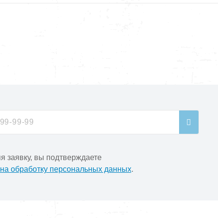
я заявку, вы подтверждаете
 на обработку персональных данных
.