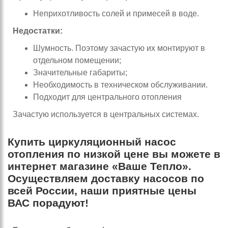
Неприхотливость солей и примесей в воде.
Недостатки:
Шумность. Поэтому зачастую их монтируют в
отдельном помещении;
Значительные габариты;
Необходимость в техническом обслуживании.
Подходит для центрального отопления
Зачастую используется в центральных системах.
Купить циркуляционный насос
отопления по низкой цене вы можете в
интернет магазине «Ваше Тепло».
Осуществляем доставку насосов по
всей России, наши приятные цены
ВАС порадуют!