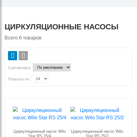
ЦИРКУЛЯЦИОННЫЕ НАСОСЫ
Всего
6
товаров
Сортировать
Показать по
Циркуляционный насос Wilo
Циркуляционный насос Wilo
Star RS 25/4
Star RS 25/2