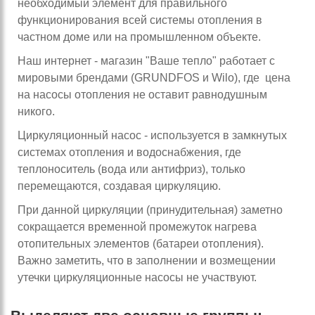
необходимый элемент для правильного
функционирования всей системы отопления в
частном доме или на промышленном объекте.
Наш интернет - магазин "Ваше тепло" работает с
мировыми брендами (GRUNDFOS и Wilo), где цена
на насосы отопления не оставит равнодушным
никого.
Циркуляционный насос - используется в замкнутых
системах отопления и водоснабжения, где
теплоноситель (вода или антифриз), только
перемещаются, создавая циркуляцию.
При данной циркуляции (принудительная) заметно
сокращается временной промежуток нагрева
отопительных элементов (батареи отопления).
Важно заметить, что в заполнении и возмещении
утечки циркуляционные насосы не участвуют.