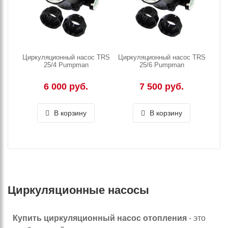
Циркуляционный насос TRS
Циркуляционный насос TRS
25/4 Pumpman
25/6 Pumpman
6 000 руб.
7 500 руб.
В корзину
В корзину
Циркуляционные насосы
Купить циркуляционный насос отопления
- это