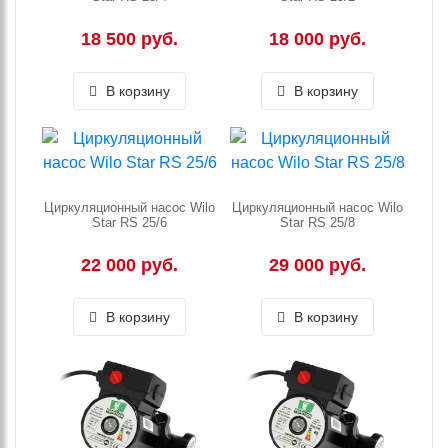
18 500 руб.
18 000 руб.
В корзину
В корзину
Циркуляционный насос Wilo
Циркуляционный насос Wilo
Star RS 25/6
Star RS 25/8
22 000 руб.
29 000 руб.
В корзину
В корзину