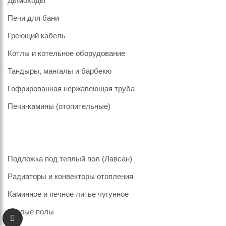
Дымоходы
Печи для бани
Греющий кабель
Котлы и котельное оборудование
Тандыры, мангалы и барбекю
Гофрированная нержавеющая труба
Печи-камины (отопительные)
Подложка под теплый пол (Лавсан)
Радиаторы и конвекторы отопления
Каминное и печное литье чугунное
Теплые полы