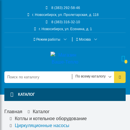
8 (383) 292-58-46
г. Новосибирск, ул. Пролетарская, д. 118
8 (383) 316-32-10
г. Новосибирск, ул. Есенина, д. 1
Режим работы
Москва
По всему каталогу
КАТАЛОГ
Главная
Каталог
Котлы и котельное оборудование
Циркуляционные насосы