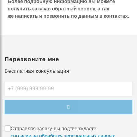
Более подробную информацию вы можете
получить заказав обратный звонок, а так
же написать и позвонить по данным в контактах.
Перезвоните мне
Бесплатная консультация
Отправляя заявку, вы подтверждаете
согласие на обработку персональных данных
.