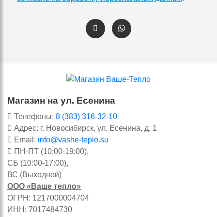
Магазин на ул. Есенина
Телефоны:
8 (383) 316-32-10
Адрес: г. Новосибирск, ул. Есенина, д. 1
Email:
info@vashe-teplo.su
ПН-ПТ (10:00-19:00),
СБ (10:00-17:00),
ВС (Выходной)
ООО «Ваше тепло»
ОГРН: 1217000004704
ИНН: 7017484730