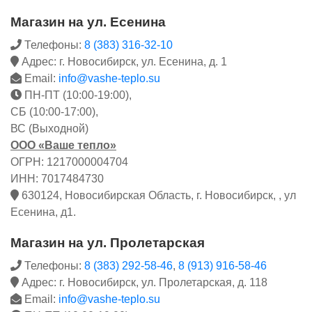
Магазин на ул. Есенина
Телефоны:
8 (383) 316-32-10
Адрес: г. Новосибирск, ул. Есенина, д. 1
Email:
info@vashe-teplo.su
ПН-ПТ (10:00-19:00),
СБ (10:00-17:00),
ВС (Выходной)
ООО «Ваше тепло»
ОГРН: 1217000004704
ИНН: 7017484730
630124, Новосибирская Область, г. Новосибирск, , ул
Есенина, д1.
Магазин на ул. Пролетарская
Телефоны:
8 (383) 292-58-46
,
8 (913) 916-58-46
Адрес: г. Новосибирск, ул. Пролетарская, д. 118
Email:
info@vashe-teplo.su