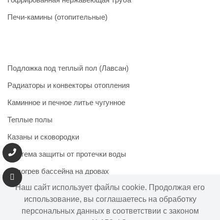
Печи-камины (отопительные)
Подложка под теплый пол (Лавсан)
Радиаторы и конвекторы отопления
Каминное и печное литье чугунное
Теплые полы
Казаны и сковородки
Система защиты от протечки воды
Подогрев бассейна на дровах
Наш сайт использует файлы cookie. Продолжая его
использование, вы соглашаетесь на обработку
персональных данных в соответствии с законом
Информация на сайте не является публичной офертой.