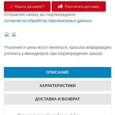
Нашли дешевле?
Рассчитать доставку
Отправляя заявку, вы подтверждаете
согласие на обработку персональных данных
.
*Наличие и цены могут меняться, просьба информацию
уточнять у менеджеров при подтверждении заказа!
ОПИСАНИЕ
ХАРАКТЕРИСТИКИ
ДОСТАВКА И ВОЗВРАТ