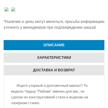
*Наличие и цены могут меняться, просьба информацию
уточнять у менеджеров при подтверждении заказа!
ОПИСАНИЕ
ХАРАКТЕРИСТИКИ
ДОСТАВКА И ВОЗВРАТ
Ищете узорный и долговечный мангал? То
модель Чадыр "Пейзаж" именно для вас, он
сделан из конструктивной стали и вырезан на
лазерном станке.