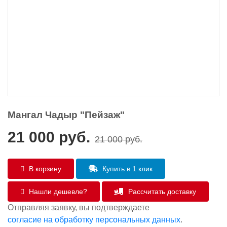
Мангал Чадыр "Пейзаж"
21 000
руб.
21 000
руб.
В корзину
Купить в 1 клик
Нашли дешевле?
Рассчитать доставку
Отправляя заявку, вы подтверждаете
согласие на обработку персональных данных
.