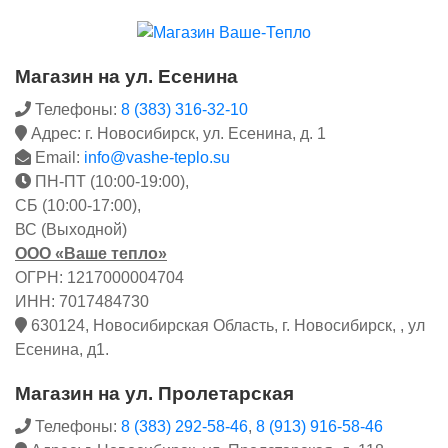
Магазин на ул. Есенина
Телефоны:
8 (383) 316-32-10
Адрес: г. Новосибирск, ул. Есенина, д. 1
Email:
info@vashe-teplo.su
ПН-ПТ (10:00-19:00),
СБ (10:00-17:00),
ВС (Выходной)
ООО «Ваше тепло»
ОГРН: 1217000004704
ИНН: 7017484730
630124, Новосибирская Область, г. Новосибирск, , ул
Есенина, д1.
Магазин на ул. Пролетарская
Телефоны:
8 (383) 292-58-46
,
8 (913) 916-58-46