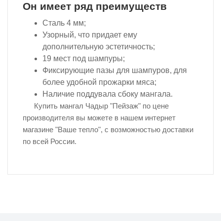
Он имеет ряд преимуществ
Сталь 4 мм;
Узорный, что придает ему
дополнительную эстетичность;
19 мест под шампуры;
Фиксирующие пазы для шампуров, для
более удобной прожарки мяса;
Наличие поддувала сбоку мангала.
Купить мангал Чадыр "Пейзаж" по цене
производителя вы можете в нашем интернет
магазине "Ваше тепло", с возможностью доставки
по всей России.