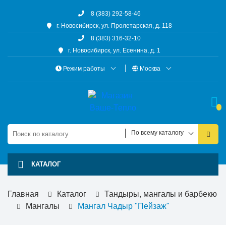
8 (383) 292-58-46
г. Новосибирск, ул. Пролетарская, д. 118
8 (383) 316-32-10
г. Новосибирск, ул. Есенина, д. 1
Режим работы
Москва
По всему каталогу
КАТАЛОГ
Главная
Каталог
Тандыры, мангалы и барбекю
Мангалы
Мангал Чадыр "Пейзаж"