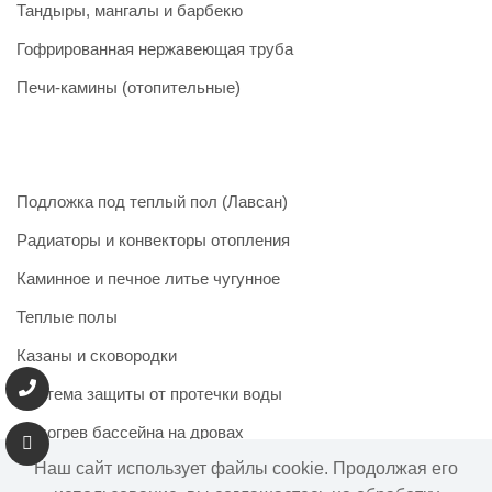
Тандыры, мангалы и барбекю
Гофрированная нержавеющая труба
Печи-камины (отопительные)
Подложка под теплый пол (Лавсан)
Радиаторы и конвекторы отопления
Каминное и печное литье чугунное
Теплые полы
Казаны и сковородки
Система защиты от протечки воды
Подогрев бассейна на дровах
Наш сайт использует файлы cookie. Продолжая его