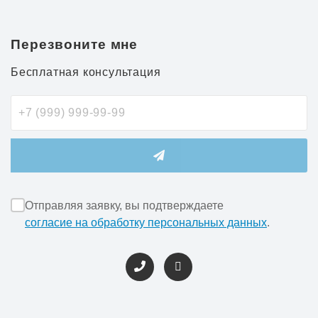
Перезвоните мне
Бесплатная консультация
Отправляя заявку, вы подтверждаете
согласие на обработку персональных данных
.