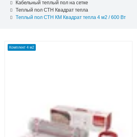
Кабельный теплый пол на сетке
Теплый пол СТН Квадрат тепла
Теплый пол СТН КМ Квадрат тепла 4 м2 / 600 Вт
Комплект 4 м2