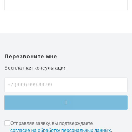
Перезвоните мне
Бесплатная консультация
Отправляя заявку, вы подтверждаете
согласие на обработку персональных данных
.