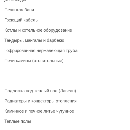
Печи для бани
Греющий кабель
Котлы и котельное оборудование
Тандыры, мангалы и барбекю
Гофрированная нержавеющая труба
Печи-камины (отопительные)
Подложка под теплый пол (Лавсан)
Радиаторы и конвекторы отопления
Каминное и печное литье чугунное
Теплые полы