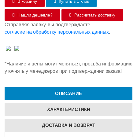
В корзину
Купить в 1 клик
Нашли дешевле?
Рассчитать доставку
Отправляя заявку, вы подтверждаете
согласие на обработку персональных данных
.
*Наличие и цены могут меняться, просьба информацию
уточнять у менеджеров при подтверждении заказа!
ОПИСАНИЕ
ХАРАКТЕРИСТИКИ
ДОСТАВКА И ВОЗВРАТ