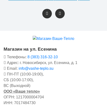
Магазин на ул. Есенина
Телефоны:
8 (383) 316-32-10
Адрес: г. Новосибирск, ул. Есенина, д. 1
Email:
info@vashe-teplo.su
ПН-ПТ (10:00-19:00),
СБ (10:00-17:00),
ВС (Выходной)
ООО «Ваше тепло»
ОГРН: 1217000004704
ИНН: 7017484730