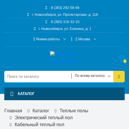
8 (383) 292-58-46
г. Новосибирск, ул. Пролетарская, д. 118
8 (383) 316-32-10
г. Новосибирск, ул. Есенина, д. 1
Режим работы
Москва
По всему каталогу
КАТАЛОГ
Главная
Каталог
Теплые полы
Электрический теплый пол
Кабельный теплый пол