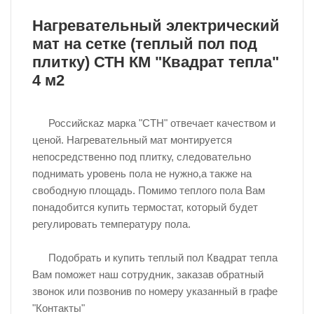
Нагревательный электрический
мат на сетке (теплый пол под
плитку) СТН КМ "Квадрат тепла"
4 м2
Российскаz марка "СТН" отвечает качеством и
ценой. Нагревательный мат монтируется
непосредственно под плитку, следовательно
поднимать уровень пола не нужно,а также на
свободную площадь. Помимо теплого пола Вам
понадобится купить термостат, который будет
регулировать температуру пола.
Подобрать и купить теплый пол Квадрат тепла
Вам поможет наш сотрудник, заказав обратный
звонок или позвонив по номеру указанный в графе
"Контакты"