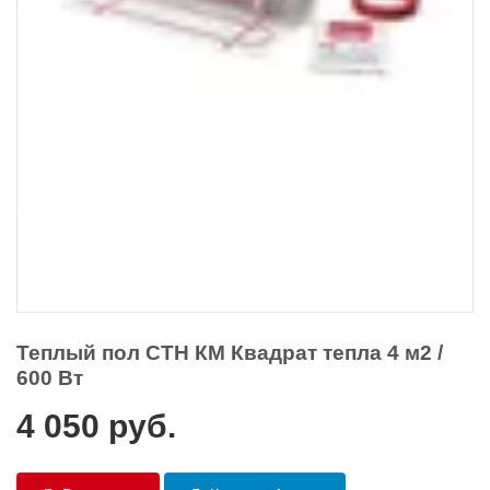
Теплый пол СТН КМ Квадрат тепла 4 м2 /
600 Вт
4 050
руб.