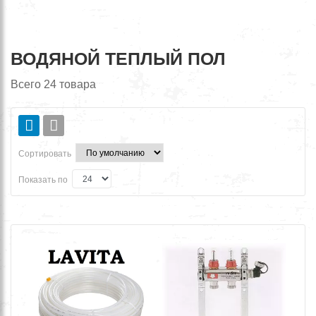
ВОДЯНОЙ ТЕПЛЫЙ ПОЛ
Всего
24
товара
Сортировать
Показать по