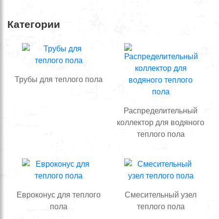
Категории
Трубы для теплого пола
Распределительный
коллектор для водяного
теплого пола
Евроконус для теплого
Смесительный узел
пола
теплого пола