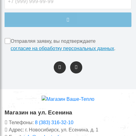
Отправляя заявку, вы подтверждаете
согласие на обработку персональных данных
.
Магазин на ул. Есенина
Телефоны:
8 (383) 316-32-10
Адрес: г. Новосибирск, ул. Есенина, д. 1