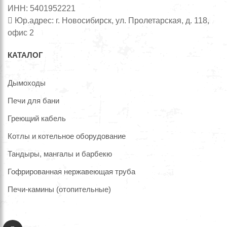
ИНН: 5401952221
Юр.адрес: г. Новосибирск, ул. Пролетарская, д. 118,
офис 2
КАТАЛОГ
Дымоходы
Печи для бани
Греющий кабель
Котлы и котельное оборудование
Тандыры, мангалы и барбекю
Гофрированная нержавеющая труба
Печи-камины (отопительные)