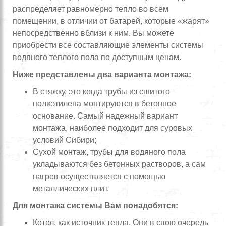
распределяет равномерно тепло во всем
помещении, в отличии от батарей, которые «жарят»
непосредственно вблизи к ним. Вы можете
приобрести все составляющие элементы системы
водяного теплого пола по доступным ценам.
Ниже представлены два варианта монтажа:
В стяжку, это когда трубы из сшитого
полиэтилена монтируются в бетонное
основание. Самый надежный вариант
монтажа, наиболее подходит для суровых
условий Сибири;
Сухой монтаж, трубы для водяного пола
укладываются без бетонных растворов, а сам
нагрев осуществляется с помощью
металлических плит.
Для монтажа системы Вам понадобятся:
Котел, как источник тепла. Они в свою очередь