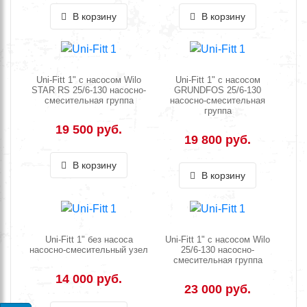
В корзину
В корзину
Uni-Fitt 1" с насосом Wilo
Uni-Fitt 1" с насосом
STAR RS 25/6-130 насосно-
GRUNDFOS 25/6-130
смесительная группа
насосно-смесительная
группа
19 500 руб.
19 800 руб.
В корзину
В корзину
Uni-Fitt 1" без насоса
Uni-Fitt 1" с насосом Wilo
насосно-смесительный узел
25/6-130 насосно-
смесительная группа
14 000 руб.
23 000 руб.