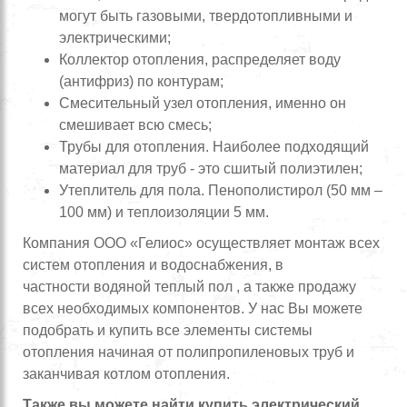
могут быть газовыми, твердотопливными и
электрическими;
Коллектор отопления, распределяет воду
(антифриз) по контурам;
Смесительный узел отопления, именно он
смешивает всю смесь;
Трубы для отопления. Наиболее подходящий
материал для труб - это сшитый полиэтилен;
Утеплитель для пола. Пенополистирол (50 мм –
100 мм) и теплоизоляции 5 мм.
Компания ООО «Гелиос» осуществляет монтаж всех
систем отопления и водоснабжения, в
частности водяной теплый пол , а также продажу
всех необходимых компонентов. У нас Вы можете
подобрать и купить все элементы системы
отопления начиная от полипропиленовых труб и
заканчивая котлом отопления.
Также вы можете найти купить электрический