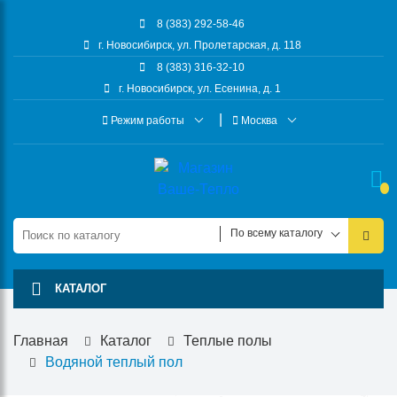
8 (383) 292-58-46
г. Новосибирск, ул. Пролетарская, д. 118
8 (383) 316-32-10
г. Новосибирск, ул. Есенина, д. 1
Режим работы
Москва
По всему каталогу
КАТАЛОГ
Главная
Каталог
Теплые полы
Водяной теплый пол