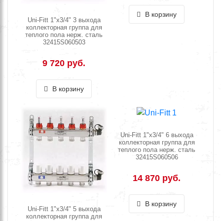
В корзину
Uni-Fitt 1"х3/4" 3 выхода
коллекторная группа для
теплого пола нерж. сталь
32415S060503
9 720 руб.
В корзину
Uni-Fitt 1"х3/4" 6 выхода
коллекторная группа для
теплого пола нерж. сталь
32415S060506
14 870 руб.
В корзину
Uni-Fitt 1"х3/4" 5 выхода
коллекторная группа для