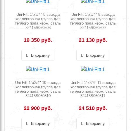
Uni-Fitt 1"х3/4" 8 выхода
Uni-Fitt 1"х3/4" 9 выхода
коллекторная группа для
коллекторная группа для
теплого пола нерж. сталь
теплого пола нерж. сталь
32415S060508
32415S060509
19 350 руб.
21 130 руб.
В корзину
В корзину
Uni-Fitt 1"х3/4" 10 выхода
Uni-Fitt 1"х3/4" 11 выхода
коллекторная группа для
коллекторная группа для
теплого пола нерж. сталь
теплого пола нерж. сталь
32415S060510
32415S060511
22 900 руб.
24 510 руб.
В корзину
В корзину