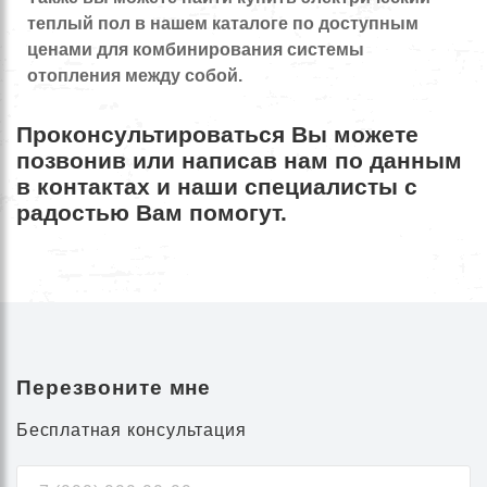
теплый пол в нашем каталоге по доступным
ценами для комбинирования системы
отопления между собой.
Проконсультироваться Вы можете
позвонив или написав нам по данным
в контактах и наши специалисты с
радостью Вам помогут.
Перезвоните мне
Бесплатная консультация