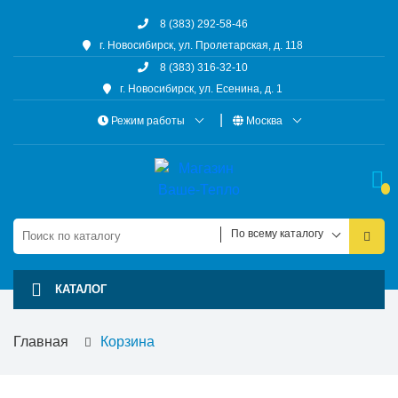
8 (383) 292-58-46
г. Новосибирск, ул. Пролетарская, д. 118
8 (383) 316-32-10
г. Новосибирск, ул. Есенина, д. 1
Режим работы
Москва
По всему каталогу
КАТАЛОГ
Главная
Корзина