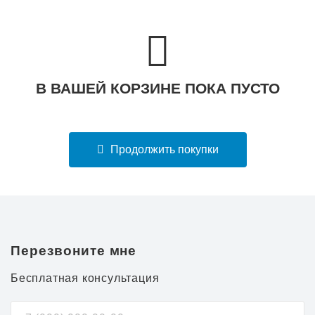
В ВАШЕЙ КОРЗИНЕ ПОКА ПУСТО
Продолжить покупки
Перезвоните мне
Бесплатная консультация