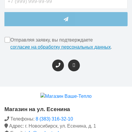
Отправляя заявку, вы подтверждаете
согласие на обработку персональных данных
.
Магазин на ул. Есенина
Телефоны:
8 (383) 316-32-10
Адрес: г. Новосибирск, ул. Есенина, д. 1