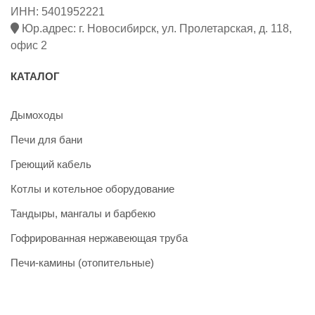
ИНН: 5401952221
Юр.адрес: г. Новосибирск, ул. Пролетарская, д. 118,
офис 2
КАТАЛОГ
Дымоходы
Печи для бани
Греющий кабель
Котлы и котельное оборудование
Тандыры, мангалы и барбекю
Гофрированная нержавеющая труба
Печи-камины (отопительные)