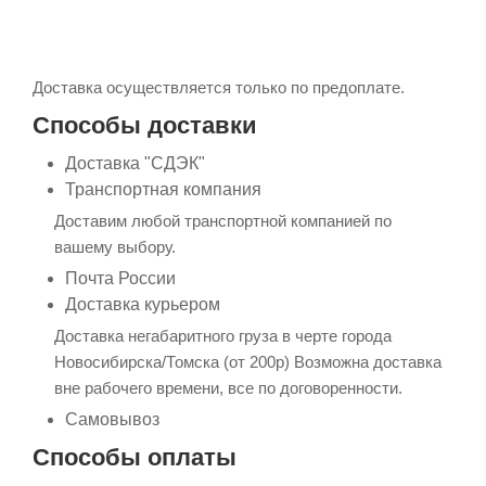
Доставка осуществляется только по предоплате.
Способы доставки
Доставка "СДЭК"
Транспортная компания
Доставим любой транспортной компанией по
вашему выбору.
Почта России
Доставка курьером
Доставка негабаритного груза в черте города
Новосибирска/Томска (от 200р) Возможна доставка
вне рабочего времени, все по договоренности.
Самовывоз
Способы оплаты