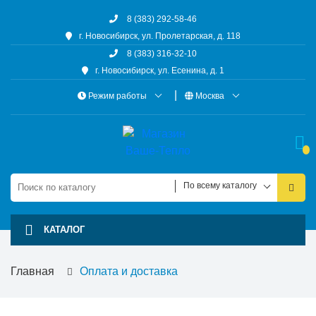
8 (383) 292-58-46
г. Новосибирск, ул. Пролетарская, д. 118
8 (383) 316-32-10
г. Новосибирск, ул. Есенина, д. 1
Режим работы
Москва
По всему каталогу
КАТАЛОГ
Главная
Оплата и доставка