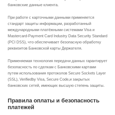
банковские данные клиента.
При работе с карточными данными применяется
стандарт защиты информации, разработанный
международными платёжными системами Visa и
Masterсard-Payment Card Industry Data Security Standard
(PCI DSS), что обеспечивает безопасную обработку
реквизитов Банковской карты Держателя.
Применяемая технология передачи данных гарантирует
безопасность по сделкам с Банковскими картами
путем использования протоколов Secure Sockets Layer
(SSL), Verifiedby Visa, Secure Code,и закрытых
банковских сетей, имеющих высшую степень защиты.
Правила оплаты и безопасность
платежей