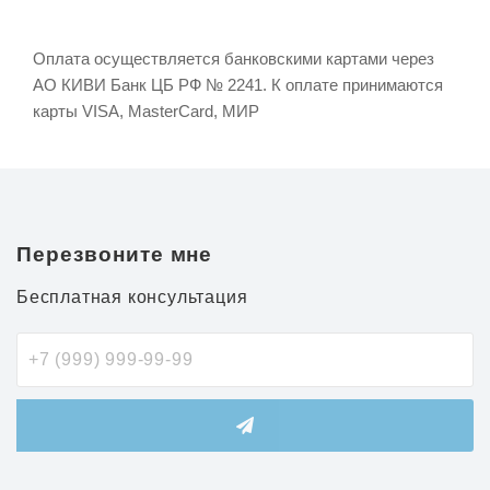
Оплата осуществляется банковскими картами через
АО КИВИ Банк ЦБ РФ № 2241. К оплате принимаются
карты VISA, MasterCard, МИР
Перезвоните мне
Бесплатная консультация