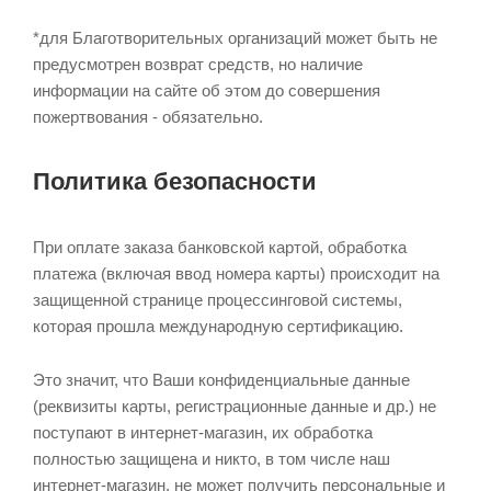
*для Благотворительных организаций может быть не
предусмотрен возврат средств, но наличие
информации на сайте об этом до совершения
пожертвования - обязательно.
Политика безопасности
При оплате заказа банковской картой, обработка
платежа (включая ввод номера карты) происходит на
защищенной странице процессинговой системы,
которая прошла международную сертификацию.
Это значит, что Ваши конфиденциальные данные
(реквизиты карты, регистрационные данные и др.) не
поступают в интернет-магазин, их обработка
полностью защищена и никто, в том числе наш
интернет-магазин, не может получить персональные и