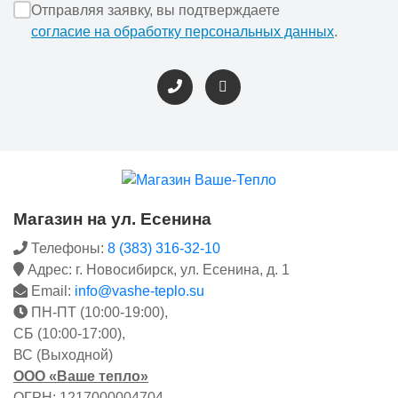
Отправляя заявку, вы подтверждаете
согласие на обработку персональных данных
.
Магазин на ул. Есенина
Телефоны:
8 (383) 316-32-10
Адрес: г. Новосибирск, ул. Есенина, д. 1
Email:
info@vashe-teplo.su
ПН-ПТ (10:00-19:00),
СБ (10:00-17:00),
ВС (Выходной)
ООО «Ваше тепло»
ОГРН: 1217000004704