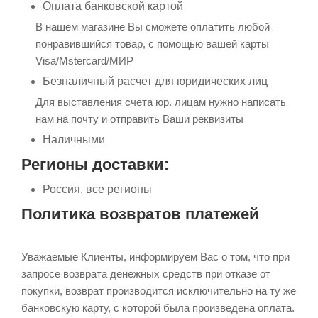
Оплата банковской картой
В нашем магазине Вы сможете оплатить любой
понравившийся товар, с помощью вашей карты
Visa/Mstercard/МИР
Безналичный расчет для юридических лиц
Для выставления счета юр. лицам нужно написать
нам на почту и отправить Ваши реквизиты
Наличными
Регионы доставки:
Россия, все регионы
Политика возвратов платежей
Уважаемые Клиенты, информируем Вас о том, что при
запросе возврата денежных средств при отказе от
покупки, возврат производится исключительно на ту же
банковскую карту, с которой была произведена оплата.