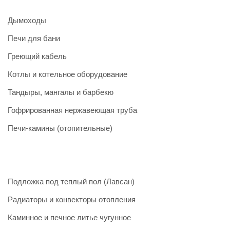
Дымоходы
Печи для бани
Греющий кабель
Котлы и котельное оборудование
Тандыры, мангалы и барбекю
Гофрированная нержавеющая труба
Печи-камины (отопительные)
Подложка под теплый пол (Лавсан)
Радиаторы и конвекторы отопления
Каминное и печное литье чугунное